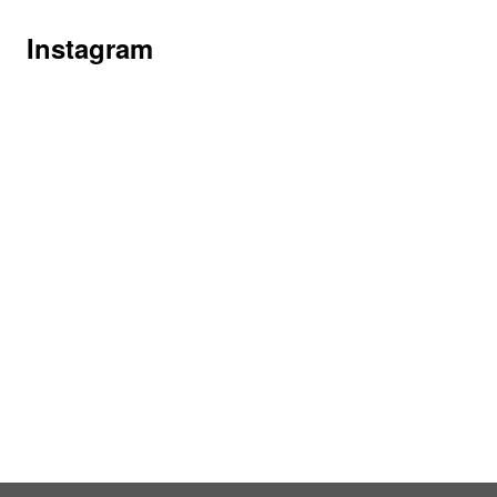
Instagram