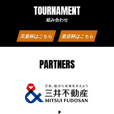
TOURNAMENT
組み合わせ
天皇杯はこちら
皇后杯はこちら
PARTNERS