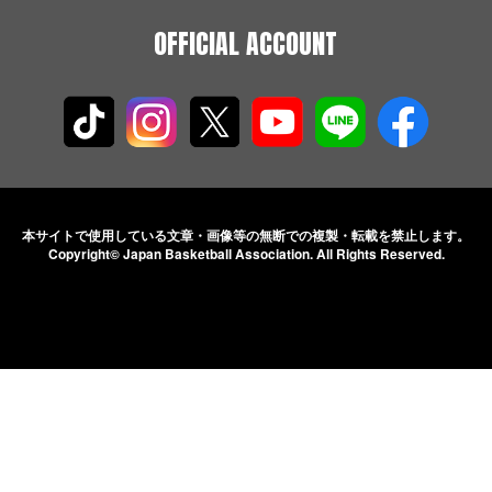
OFFICIAL ACCOUNT
本サイトで使用している文章・画像等の無断での
複製・転載を禁止します。
Copyright© Japan Basketball Association.
All Rights Reserved.