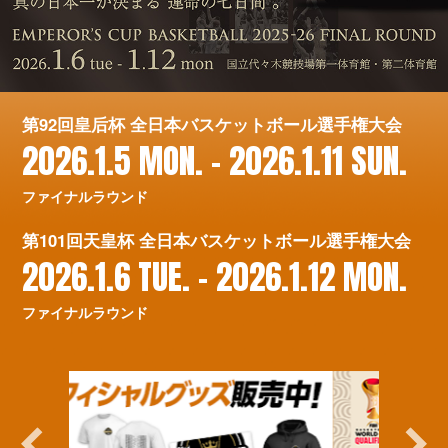
第92回皇后杯 全日本バスケットボール選手権大会
2026.1.5 MON. – 2026.1.11 SUN.
ファイナルラウンド
第101回天皇杯 全日本バスケットボール選手権大会
2026.1.6 TUE. – 2026.1.12 MON.
ファイナルラウンド