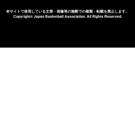
本サイトで使用している文章・画像等の無断での
複製・転載を禁止します。
Copyright© Japan Basketball Association.
All Rights Reserved.