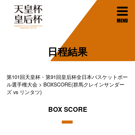
日程結果
第101回天皇杯・第91回皇后杯全日本バスケットボー
ル選手権大会
BOXSCORE(群馬クレインサンダー
ズ vs リンタツ)
BOX SCORE