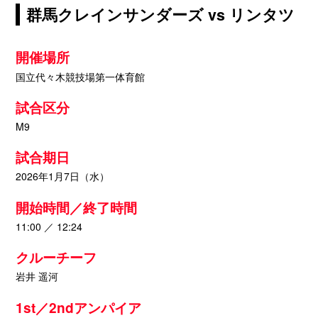
群馬クレインサンダーズ vs リンタツ
開催場所
国立代々木競技場第一体育館
試合区分
M9
試合期日
2026年1月7日（水）
開始時間／終了時間
11:00 ／ 12:24
クルーチーフ
岩井 遥河
1st／2ndアンパイア