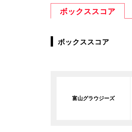
ボックススコア
ボックススコア
富山グラウジーズ