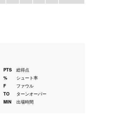
PTS
総得点
%
シュート率
F
ファウル
TO
ターンオーバー
MIN
出場時間