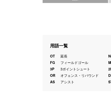
用語一覧
OT
延長
N
FG
フィールドゴール
3P
3ポイントシュート
2
OR
オフェンス・リバウンド
D
AS
アシスト
S