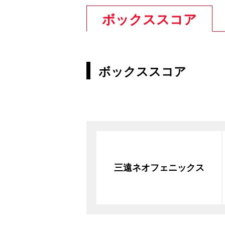
ボックススコア
ボックススコア
三遠ネオフェニックス