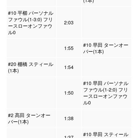
(1本)
#10 平櫛 パーソナル
ファウル(1-3:0) フリ
2:03
ースローオンファウ
ル0
#10 早田 ターンオー
1:55
バー(1本)
#20 棚橋 スティール
1:54
(1本)
#10 早田 パーソナル
ファウル(1-2:0) フリ
1:50
ースローオンファウ
ル0
#2 髙田 ターンオー
1:38
バー(1本)
#10 早田 スティール
1:37