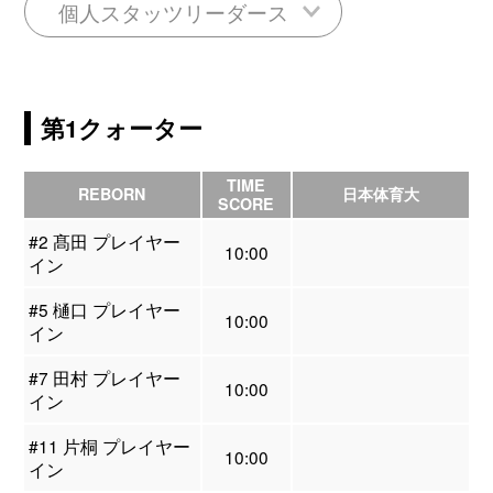
個人スタッツリーダース
第1クォーター
TIME
REBORN
日本体育大
SCORE
#2 髙田 プレイヤー
10:00
イン
#5 樋口 プレイヤー
10:00
イン
#7 田村 プレイヤー
10:00
イン
#11 片桐 プレイヤー
10:00
イン