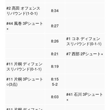
#2 髙田 オフェンス
8:34
リバウンド(1-0-1)
#44 風巻 3Pシュート
8:27
×
#1 コネ ディフェン
8:26
スリバウンド(0-1-1)
8:21
#7 西部 2Pシュート×
#11 片桐 ディフェン
8:19
スリバウンド(0-1-1)
#11 片桐 3Pシュート
8:15
○(3点)
5-2
#41 石川 3Pシュート
8:03
×
#11 片桐 ディフェン