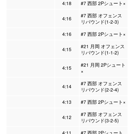
4:18
#7 西部 2Pシュート×
#7 西部 オフェンス
4:16
リバウンド(1-2-3)
4:16
#7 西部 2Pシュート×
#21 月岡 オフェンス
4:15
リバウンド(1-1-2)
#21 月岡 2Pシュート
4:15
×
#7 西部 オフェンス
4:14
リバウンド(2-2-4)
4:13
#7 西部 2Pシュート×
#7 西部 オフェンス
4:12
リバウンド(3-2-5)
4:11
#7 西部 2Pシュート