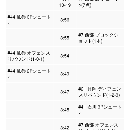
13-19
○(7点)
#44 風巻 3Pシュート
3:56
×
#7 西部 ブロックシ
3:55
ョット(1本)
#44 風巻 オフェンス
3:54
リバウンド(1-0-1)
#44 風巻 2Pシュート
3:49
×
#21 月岡 ディフェン
3:47
スリバウンド(1-2-3)
#41 石川 3Pシュート
3:45
×
#7 西部 オフェンス
3:42