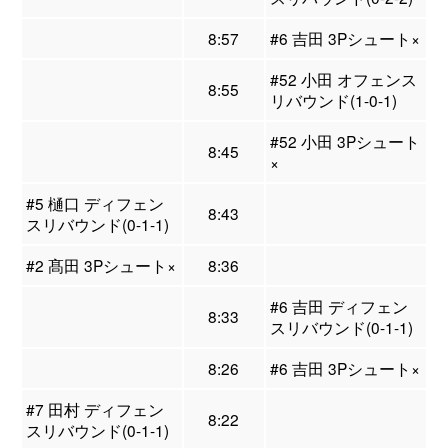
8:57
#6 吉田 3Pシュート×
#52 小田 オフェンス
8:55
リバウンド(1-0-1)
#52 小田 3Pシュート
8:45
×
#5 樋口 ディフェン
8:43
スリバウンド(0-1-1)
#2 髙田 3Pシュート×
8:36
#6 吉田 ディフェン
8:33
スリバウンド(0-1-1)
8:26
#6 吉田 3Pシュート×
#7 田村 ディフェン
8:22
スリバウンド(0-1-1)