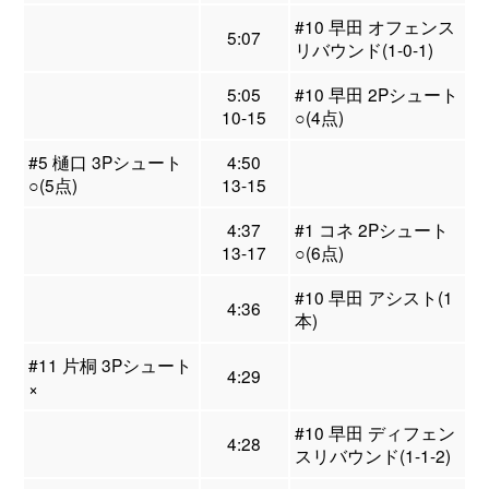
#10 早田 オフェンス
5:07
リバウンド(1-0-1)
5:05
#10 早田 2Pシュート
10-15
○(4点)
#5 樋口 3Pシュート
4:50
○(5点)
13-15
4:37
#1 コネ 2Pシュート
13-17
○(6点)
#10 早田 アシスト(1
4:36
本)
#11 片桐 3Pシュート
4:29
×
#10 早田 ディフェン
4:28
スリバウンド(1-1-2)