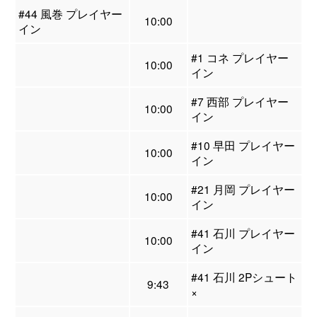
#44 風巻 プレイヤー
10:00
イン
#1 コネ プレイヤー
10:00
イン
#7 西部 プレイヤー
10:00
イン
#10 早田 プレイヤー
10:00
イン
#21 月岡 プレイヤー
10:00
イン
#41 石川 プレイヤー
10:00
イン
#41 石川 2Pシュート
9:43
×