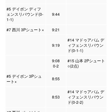
#5 デイボン ディフ
ェンスリバウンド(0-
9:44
1-1)
#7 西川 3Pシュート×
9:21
#14 マドゥアバム デ
9:19
ィフェンスリバウン
ド(0-1-1)
9:08
#15 山本 2Pシュート
0-2
○(2点)
#5 デイボン 3Pシュ
8:55
ート×
#14 マドゥアバム デ
8:53
ィフェンスリバウン
ド(0-2-2)