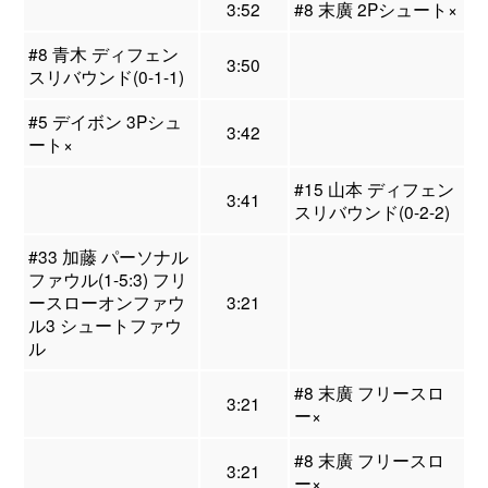
3:52
#8 末廣 2Pシュート×
#8 青木 ディフェン
3:50
スリバウンド(0-1-1)
#5 デイボン 3Pシュ
3:42
ート×
#15 山本 ディフェン
3:41
スリバウンド(0-2-2)
#33 加藤 パーソナル
ファウル(1-5:3) フリ
ースローオンファウ
3:21
ル3 シュートファウ
ル
#8 末廣 フリースロ
3:21
ー×
#8 末廣 フリースロ
3:21
ー×