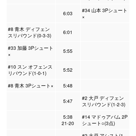
#34 山本 3Pシュート
6:03
×
#8 青木 ディフェン
6:01
スリバウンド(0-3-3)
#33 加藤 3Pシュート
5:55
×
#10 スン オフェンス
5:52
リバウンド(1-0-1)
#8 青木 3Pシュート×
5:48
#2 大戸 ディフェン
5:47
スリバウンド(1-2-3)
5:38
#14 マドゥアバム 2P
21-20
シュート○(3点)
#2 大戸 アシスト(1