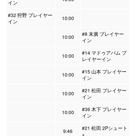
イン
#32 狩野 プレイヤー
10:00
イン
#8 末廣 プレイヤー
10:00
イン
#14 マドゥアバム プ
10:00
レイヤーイン
#15 山本 プレイヤー
10:00
イン
#21 松田 プレイヤー
10:00
イン
#36 木下 プレイヤー
10:00
イン
#21 松田 2Pシュート
9:46
×