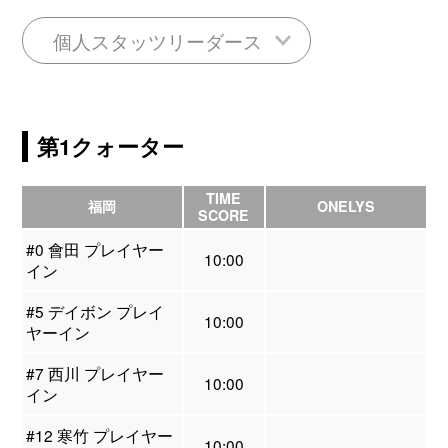
個人スタッツリーダース
第1クォーター
TIME
福岡
ONELYS
SCORE
#0 會田 プレイヤー
10:00
イン
#5 デイボン プレイ
10:00
ヤーイン
#7 西川 プレイヤー
10:00
イン
#12 寒竹 プレイヤー
10:00