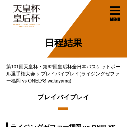
日程結果
第101回天皇杯・第92回皇后杯全日本バスケットボー
ル選手権大会
プレイバイプレイ(ライジングゼファ
ー福岡 vs ONELYS wakayama)
プレイバイプレイ
ライジングゼファー福岡 vs ONELYS