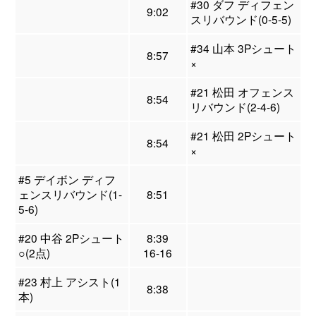
#30 ダフ ディフェン
9:02
スリバウンド(0-5-5)
#34 山本 3Pシュート
8:57
×
#21 松田 オフェンス
8:54
リバウンド(2-4-6)
#21 松田 2Pシュート
8:54
×
#5 デイボン ディフ
ェンスリバウンド(1-
8:51
5-6)
#20 中谷 2Pシュート
8:39
○(2点)
16-16
#23 村上 アシスト(1
8:38
本)