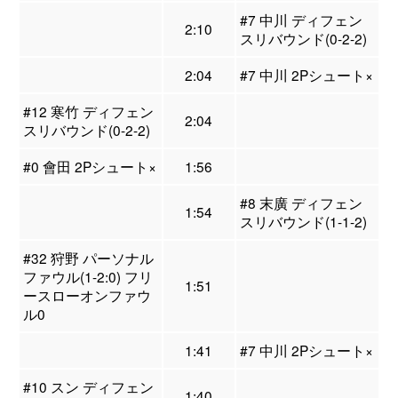
#7 中川 ディフェン
2:10
スリバウンド(0-2-2)
2:04
#7 中川 2Pシュート×
#12 寒竹 ディフェン
2:04
スリバウンド(0-2-2)
#0 會田 2Pシュート×
1:56
#8 末廣 ディフェン
1:54
スリバウンド(1-1-2)
#32 狩野 パーソナル
ファウル(1-2:0) フリ
1:51
ースローオンファウ
ル0
1:41
#7 中川 2Pシュート×
#10 スン ディフェン
1:40