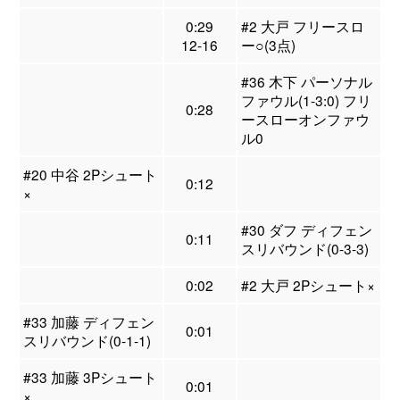
0:29
#2 大戸 フリースロ
12-16
ー○(3点)
#36 木下 パーソナル
ファウル(1-3:0) フリ
0:28
ースローオンファウ
ル0
#20 中谷 2Pシュート
0:12
×
#30 ダフ ディフェン
0:11
スリバウンド(0-3-3)
0:02
#2 大戸 2Pシュート×
#33 加藤 ディフェン
0:01
スリバウンド(0-1-1)
#33 加藤 3Pシュート
0:01
×