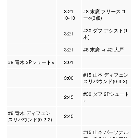
3:21
#8 末廣 フリースロ
10-13
ー○(3点)
#30 ダフ アシスト(1
3:21
本)
3:21
#8 末廣 → #2 大戸
#8 青木 3Pシュート×
3:01
#15 山本 ディフェン
3:00
スリバウンド(0-3-3)
#30 ダフ 2Pシュート
2:45
×
#8 青木 ディフェン
2:45
スリバウンド(0-2-2)
#15 山本 パーソナル