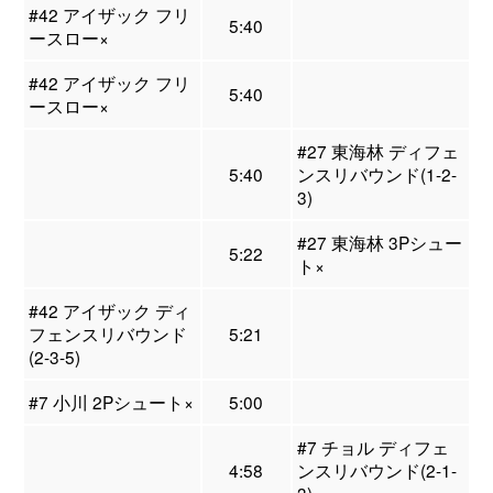
#42 アイザック フリ
5:40
ースロー×
#42 アイザック フリ
5:40
ースロー×
#27 東海林 ディフェ
5:40
ンスリバウンド(1-2-
3)
#27 東海林 3Pシュー
5:22
ト×
#42 アイザック ディ
フェンスリバウンド
5:21
(2-3-5)
#7 小川 2Pシュート×
5:00
#7 チョル ディフェ
4:58
ンスリバウンド(2-1-