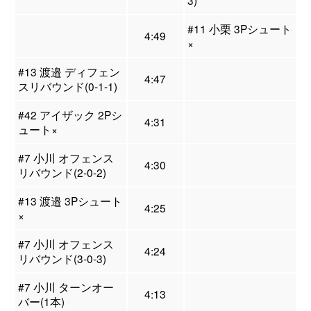
3)
#11 小栗 3Pシュート
4:49
×
#13 渡邉 ディフェン
4:47
スリバウンド(0-1-1)
#42 アイザック 2Pシ
4:31
ュート×
#7 小川 オフェンス
4:30
リバウンド(2-0-2)
#13 渡邉 3Pシュート
4:25
×
#7 小川 オフェンス
4:24
リバウンド(3-0-3)
#7 小川 ターンオー
4:13
バー(1本)