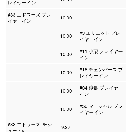
レイヤーイン
#33 エドワーズ プレ
10:00
イヤーイン
#3 エリエット プレ
10:00
イヤーイン
#11 小栗 プレイヤー
10:00
イン
#15 チェンバース プ
10:00
レイヤーイン
#34 渡邉 プレイヤー
10:00
イン
#50 マーシャル プレ
10:00
イヤーイン
#33 エドワーズ 2Pシ
9:37
ュート×