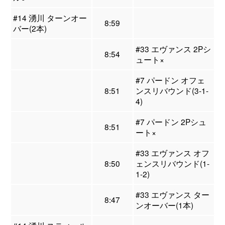
#14 湧川 ターンオー
8:59
バー(2本)
#33 エヴァンス 2Pシ
8:54
ュート×
#7 パードン オフェ
8:51
ンスリバウンド(3-1-
4)
#7 パードン 2Pシュ
8:51
ート×
#33 エヴァンス オフ
8:50
ェンスリバウンド(1-
1-2)
#33 エヴァンス ター
8:47
ンオーバー(1本)