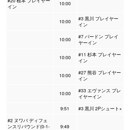
#20 根本 プレイヤー
10:00
イン
#3 黒川 プレイヤー
10:00
イン
#7 パードン プレイ
10:00
ヤーイン
#11 杉本 プレイヤー
10:00
イン
#27 熊谷 プレイヤー
10:00
イン
#33 エヴァンス プレ
10:00
イヤーイン
9:51
#3 黒川 2Pシュート×
#2 ヌワバ ディフェ
ンスリバウンド(0-1-
9:49