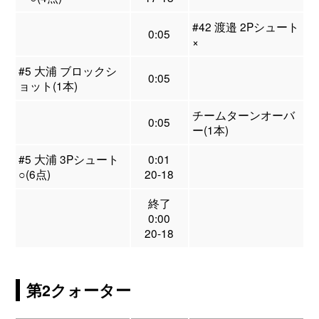
#42 渡邉 2Pシュート
0:05
×
#5 大浦 ブロックシ
0:05
ョット(1本)
チームターンオーバ
0:05
ー(1本)
#5 大浦 3Pシュート
0:01
○(6点)
20-18
終了
0:00
20-18
第2クォーター