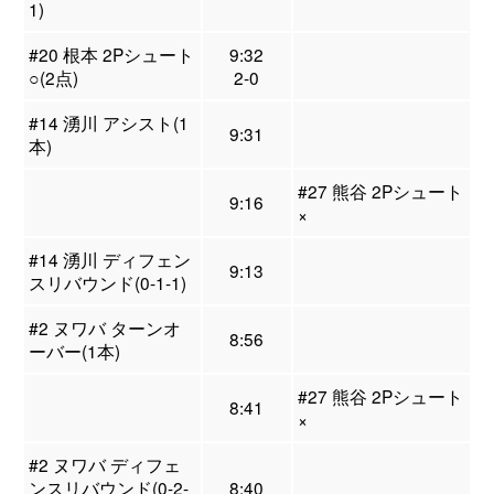
1)
#20 根本 2Pシュート
9:32
○(2点)
2-0
#14 湧川 アシスト(1
9:31
本)
#27 熊谷 2Pシュート
9:16
×
#14 湧川 ディフェン
9:13
スリバウンド(0-1-1)
#2 ヌワバ ターンオ
8:56
ーバー(1本)
#27 熊谷 2Pシュート
8:41
×
#2 ヌワバ ディフェ
ンスリバウンド(0-2-
8:40