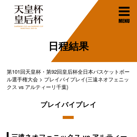
日程結果
第101回天皇杯・第92回皇后杯全日本バスケットボー
ル選手権大会
プレイバイプレイ(三遠ネオフェニッ
クス vs アルティーリ千葉)
プレイバイプレイ
三遠ネオフェニックス vs アルティー