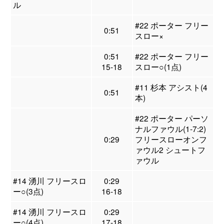
ル
#22 ポーター フリー
0:51
スロー×
0:51
#22 ポーター フリー
15-18
スロー○(1点)
#11 杉本 アシスト(4
0:51
本)
#22 ポーター パーソ
ナルファウル(1-7:2)
0:29
フリースローオンフ
ァウル2 シュートフ
ァウル
#14 湧川 フリースロ
0:29
ー○(3点)
16-18
#14 湧川 フリースロ
0:29
ー○(4点)
17-18