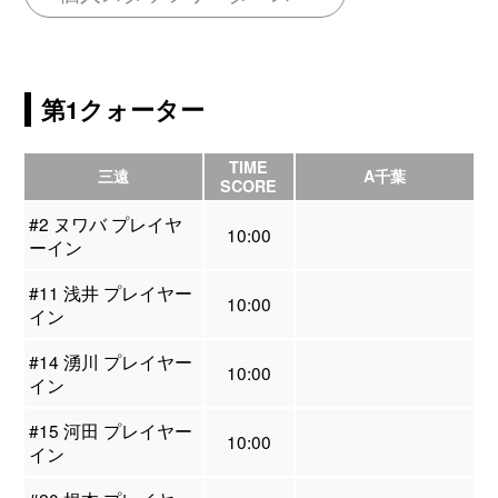
第1クォーター
TIME
三遠
A千葉
SCORE
#2 ヌワバ プレイヤ
10:00
ーイン
#11 浅井 プレイヤー
10:00
イン
#14 湧川 プレイヤー
10:00
イン
#15 河田 プレイヤー
10:00
イン