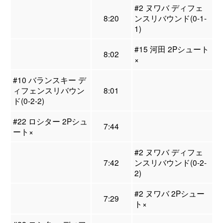
#2 ヌワバ ディフェ
8:20
ンスリバウンド(0-1-
1)
#15 河田 2Pシュート
8:02
×
#10 バランスキー デ
ィフェンスリバウン
8:01
ド(0-2-2)
#22 ロシター 2Pシュ
7:44
ート×
#2 ヌワバ ディフェ
7:42
ンスリバウンド(0-2-
2)
#2 ヌワバ 2Pシュー
7:29
ト×