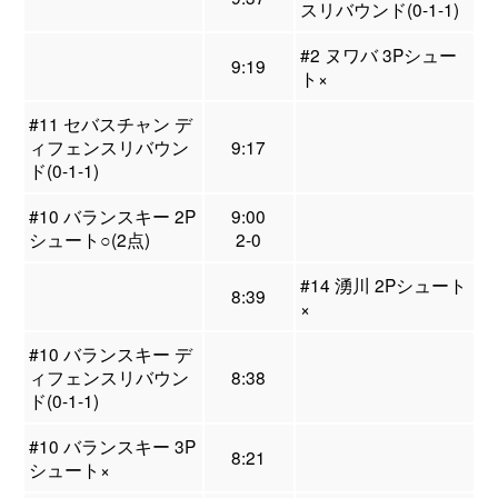
スリバウンド(0-1-1)
#2 ヌワバ 3Pシュー
9:19
ト×
#11 セバスチャン デ
ィフェンスリバウン
9:17
ド(0-1-1)
#10 バランスキー 2P
9:00
シュート○(2点)
2-0
#14 湧川 2Pシュート
8:39
×
#10 バランスキー デ
ィフェンスリバウン
8:38
ド(0-1-1)
#10 バランスキー 3P
8:21
シュート×