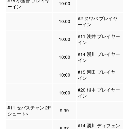
#75 小酒部 プレイヤ
10:00
ーイン
#2 ヌワバ プレイヤ
10:00
ーイン
#11 浅井 プレイヤー
10:00
イン
#14 湧川 プレイヤー
10:00
イン
#15 河田 プレイヤー
10:00
イン
#20 根本 プレイヤー
10:00
イン
#11 セバスチャン 2P
9:39
シュート×
#14 湧川 ディフェン
9:37