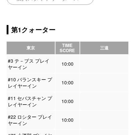
第1クォーター
TIME
東京
三遠
SCORE
#3 テ－ブス プレイ
10:00
ヤーイン
#10 バランスキー プ
10:00
レイヤーイン
#11 セバスチャン プ
10:00
レイヤーイン
#22 ロシター プレイ
10:00
ヤーイン