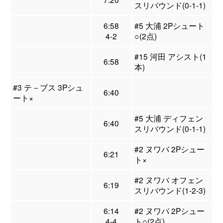
スリバウンド(0-1-1)
6:58
#5 大浦 2Pシュート
4-2
○(2点)
#15 河田 アシスト(1
6:58
本)
#3 テ－ブス 3Pシュ
6:40
ート×
#5 大浦 ディフェン
6:40
スリバウンド(0-1-1)
#2 ヌワバ 2Pシュー
6:21
ト×
#2 ヌワバ オフェン
6:19
スリバウンド(1-2-3)
6:14
#2 ヌワバ 2Pシュー
4-4
ト○(2点)