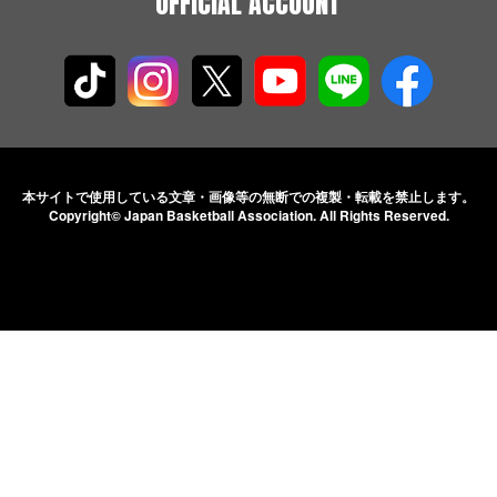
OFFICIAL ACCOUNT
本サイトで使用している文章・画像等の無断での
複製・転載を禁止します。
Copyright© Japan Basketball Association.
All Rights Reserved.