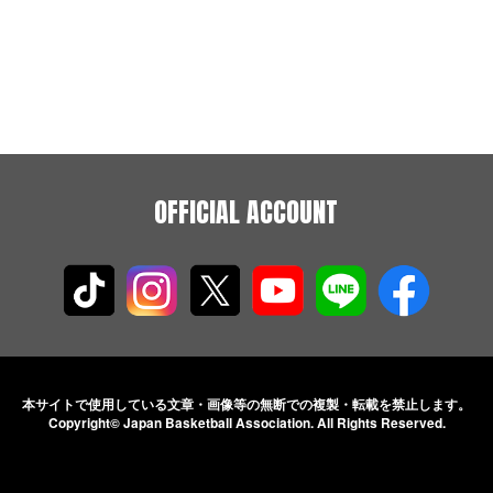
OFFICIAL ACCOUNT
本サイトで使用している文章・画像等の無断での
複製・転載を禁止します。
Copyright© Japan Basketball Association.
All Rights Reserved.