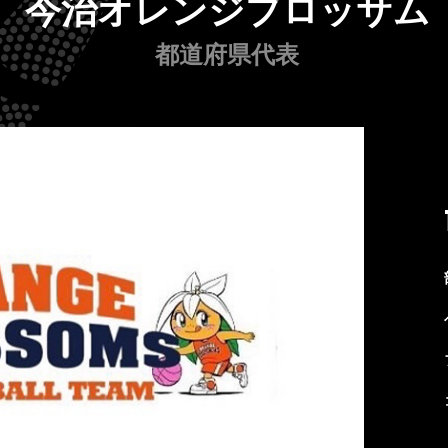
今治オレンジブロッサム
都道府県代表