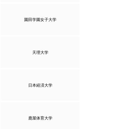
園田学園女子大学
天理大学
日本経済大学
鹿屋体育大学