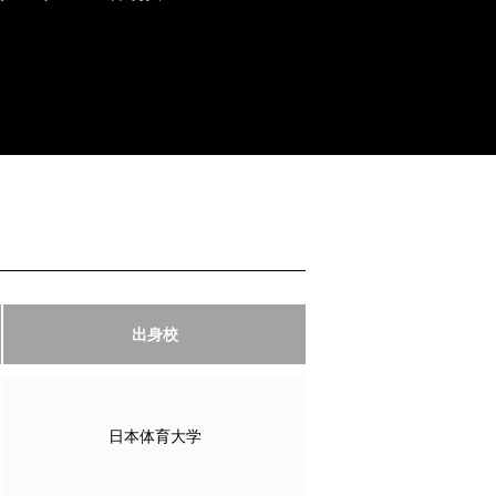
出身校
日本体育大学