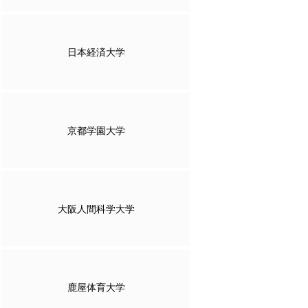
日本経済大学
京都学園大学
大阪人間科学大学
鹿屋体育大学