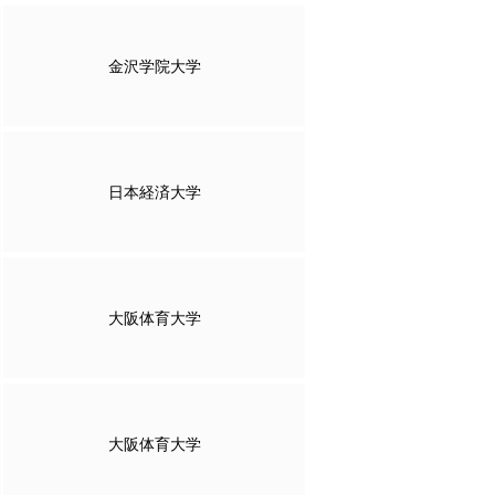
金沢学院大学
日本経済大学
大阪体育大学
大阪体育大学