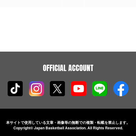
OFFICIAL ACCOUNT
本サイトで使用している文章・画像等の無断での
複製・転載を禁止します。
Copyright© Japan Basketball Association.
All Rights Reserved.