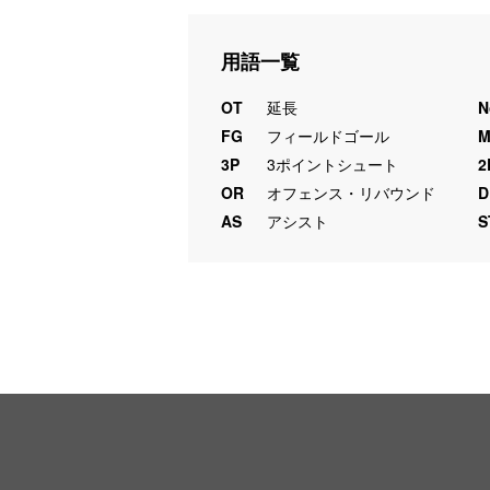
用語一覧
OT
延長
N
FG
フィールドゴール
3P
3ポイントシュート
2
OR
オフェンス・リバウンド
D
AS
アシスト
S