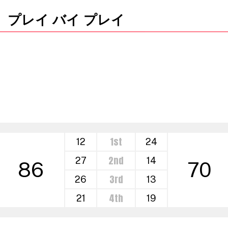
プレイ バイ プレイ
1st
12
24
2nd
27
14
86
70
3rd
26
13
4th
21
19