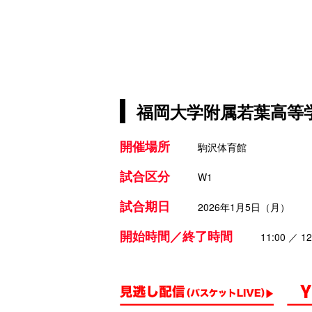
福岡大学附属若葉高等学
開催場所
駒沢体育館
試合区分
W1
試合期日
2026年1月5日（月）
開始時間／終了時間
11:00 ／ 12