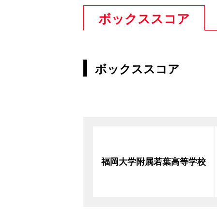
ボックススコア
ボックススコア
福岡大学附属若葉高等学校