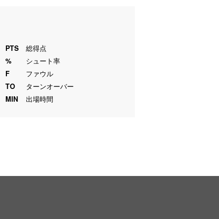
PTS
総得点
%
シュート率
F
ファウル
TO
ターンオーバー
MIN
出場時間