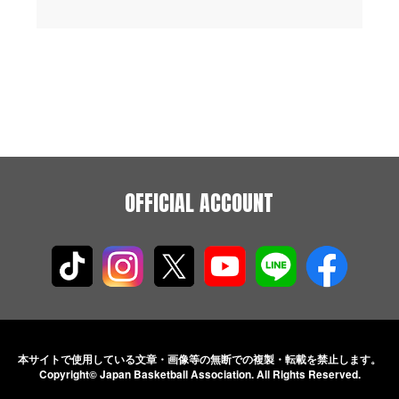
OFFICIAL ACCOUNT
本サイトで使用している文章・画像等の無断での
複製・転載を禁止します。
Copyright© Japan Basketball Association.
All Rights Reserved.