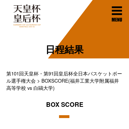
日程結果
第101回天皇杯・第91回皇后杯全日本バスケットボー
ル選手権大会
BOXSCORE(福井工業大学附属福井
高等学校 vs 白鷗大学)
BOX SCORE