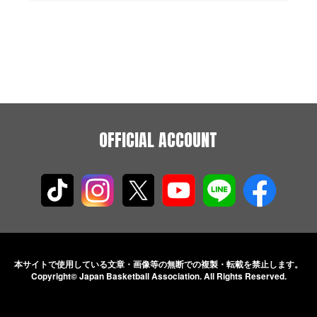
OFFICIAL ACCOUNT
本サイトで使用している文章・画像等の無断での
複製・転載を禁止します。
Copyright© Japan Basketball Association.
All Rights Reserved.