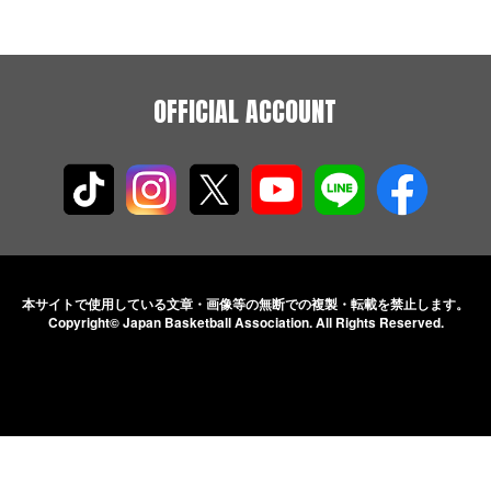
OFFICIAL ACCOUNT
本サイトで使用している文章・画像等の無断での
複製・転載を禁止します。
Copyright© Japan Basketball Association.
All Rights Reserved.