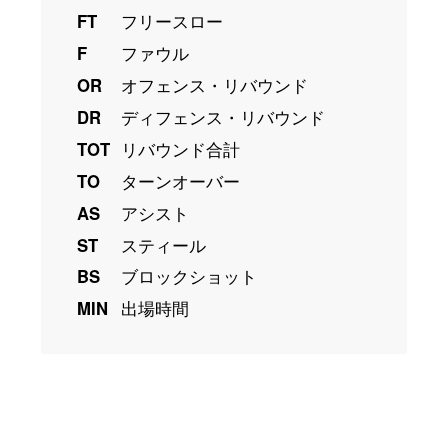
FT
フリースロー
F
ファウル
OR
オフェンス・リバウンド
DR
ディフェンス・リバウンド
TOT
リバウンド合計
TO
ターンオーバー
AS
アシスト
ST
スティール
BS
ブロックショット
MIN
出場時間