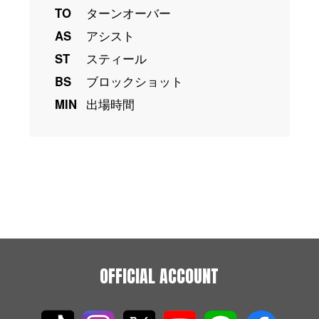
TO
ターンオーバー
AS
アシスト
ST
スティール
BS
ブロックショット
MIN
出場時間
OFFICIAL ACCOUNT