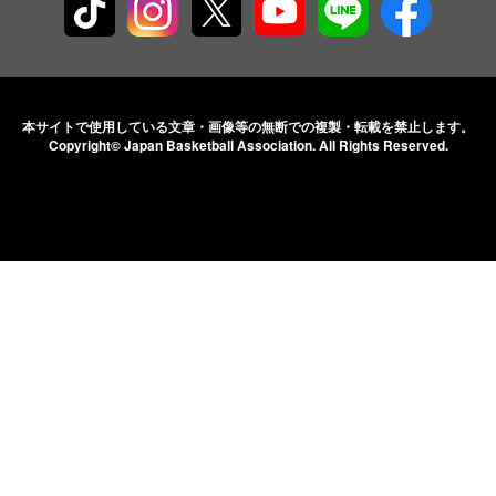
本サイトで使用している文章・画像等の無断での
複製・転載を禁止します。
Copyright© Japan Basketball Association.
All Rights Reserved.