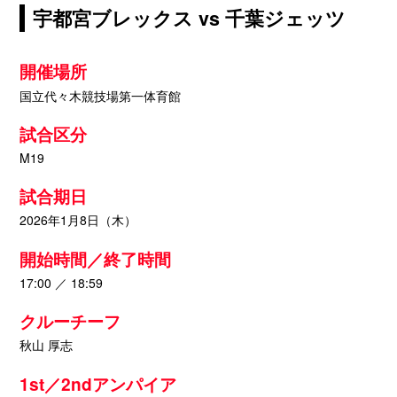
宇都宮ブレックス vs 千葉ジェッツ
開催場所
国立代々木競技場第一体育館
試合区分
M19
試合期日
2026年1月8日（木）
開始時間／終了時間
17:00 ／ 18:59
クルーチーフ
秋山 厚志
1st／2ndアンパイア