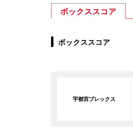
ボックススコア
ボックススコア
宇都宮ブレックス