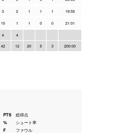
3
2
1
1
1
19:55
15
1
1
0
0
21:01
4
4
42
12
20
5
3
200:00
PTS
総得点
%
シュート率
F
ファウル