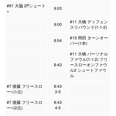
#91 大脇 2Pシュート
9:03
×
#11 大橋 ディフェン
9:00
スリバウンド(1-1-2)
#15 岡田 ターンオー
8:54
バー(1本)
#11 大橋 パーソナル
ファウル(1-1:2) フリ
8:43
ースローオンファウ
ル2 シュートファウ
ル
#7 後藤 フリースロ
8:43
ー○(1点)
3-5
#7 後藤 フリースロ
8:43
ー○(2点)
4-5