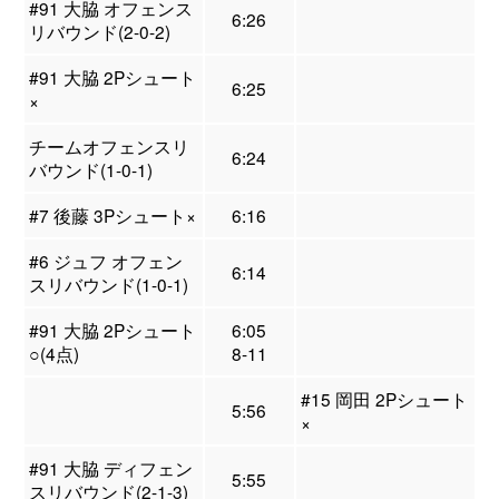
#91 大脇 オフェンス
6:26
リバウンド(2-0-2)
#91 大脇 2Pシュート
6:25
×
チームオフェンスリ
6:24
バウンド(1-0-1)
#7 後藤 3Pシュート×
6:16
#6 ジュフ オフェン
6:14
スリバウンド(1-0-1)
#91 大脇 2Pシュート
6:05
○(4点)
8-11
#15 岡田 2Pシュート
5:56
×
#91 大脇 ディフェン
5:55
スリバウンド(2-1-3)