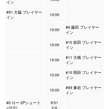
イン
#91 大脇 プレイヤー
10:00
イン
#9 藤田 プレイヤー
10:00
イン
#10 前田 プレイヤー
10:00
イン
#11 大橋 プレイヤー
10:00
イン
#15 岡田 プレイヤー
10:00
イン
#99 兼岩 プレイヤー
10:00
イン
#0 ロー 2Pシュート
9:51
○(2点)
2-0