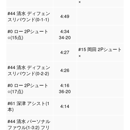
×
#44 清水 ディフェン
4:49
スリバウンド(0-1-1)
#0 ロー 2Pシュート
4:34
○(15点)
34-20
#15 岡田 2Pシュート
4:27
×
#44 清水 ディフェン
4:26
スリバウンド(0-2-2)
#0 ロー 2Pシュート
4:16
○(17点)
36-20
#61 深津 アシスト(1
4:14
本)
#44 清水 パーソナル
ファウル(1-3:2) フリ