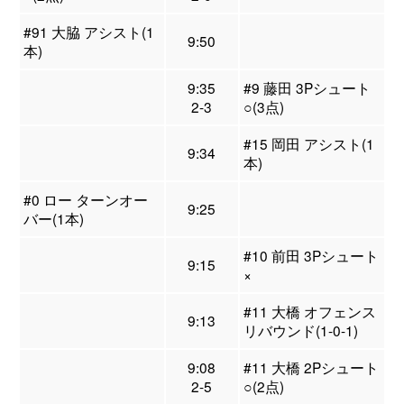
#91 大脇 アシスト(1
9:50
本)
9:35
#9 藤田 3Pシュート
2-3
○(3点)
#15 岡田 アシスト(1
9:34
本)
#0 ロー ターンオー
9:25
バー(1本)
#10 前田 3Pシュート
9:15
×
#11 大橋 オフェンス
9:13
リバウンド(1-0-1)
9:08
#11 大橋 2Pシュート
2-5
○(2点)