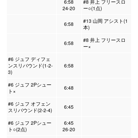
6:58
#8 井上 フリースロ
24-20
ー○(1点)
#13 山岡 アシスト(1
6:58
本)
#8 井上 フリースロ
6:58
ー×
#6 ジュフ ディフェ
ンスリバウンド(1-2-
6:58
3)
#6 ジュフ 2Pシュー
6:48
ト×
#6 ジュフ オフェン
6:45
スリバウンド(2-2-4)
#6 ジュフ 2Pシュー
6:45
ト○(2点)
26-20