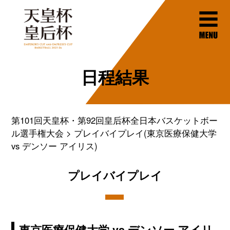
日程結果
第101回天皇杯・第92回皇后杯全日本バスケットボー
ル選手権大会
プレイバイプレイ(東京医療保健大学
vs デンソー アイリス)
プレイバイプレイ
東京医療保健大学 vs デンソー アイリ