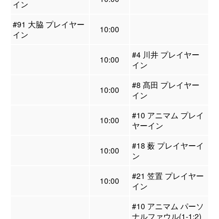
イン
#91 大脇 プレイヤー
10:00
イン
#4 川井 プレイヤー
10:00
イン
#8 髙田 プレイヤー
10:00
イン
#10 アニマム プレイ
10:00
ヤーイン
#18 薮 プレイヤーイ
10:00
ン
#21 笠置 プレイヤー
10:00
イン
#10 アニマム パーソ
ナルファウル(1-1:2)