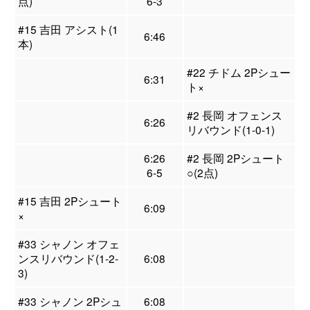
点)
6-3
#15 吉田 アシスト(1
6:46
本)
#22 チドム 2Pシュー
6:31
ト×
#2 長岡 オフェンス
6:26
リバウンド(1-0-1)
6:26
#2 長岡 2Pシュート
6-5
○(2点)
#15 吉田 2Pシュート
6:09
×
#33 シャノン オフェ
ンスリバウンド(1-2-
6:08
3)
#33 シャノン 2Pシュ
6:08