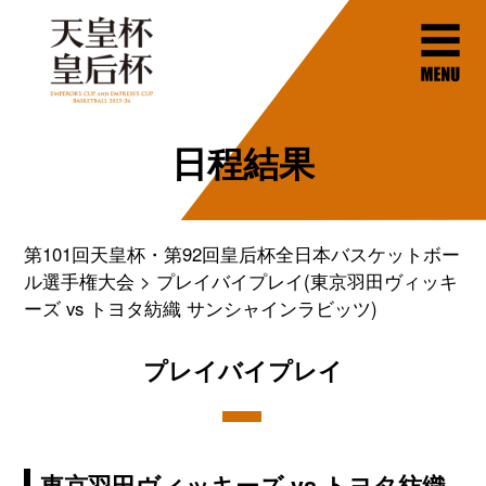
日程結果
第101回天皇杯・第92回皇后杯全日本バスケットボー
ル選手権大会
プレイバイプレイ(東京羽田ヴィッキ
ーズ vs トヨタ紡織 サンシャインラビッツ)
プレイバイプレイ
東京羽田ヴィッキーズ vs トヨタ紡織