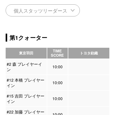
個人スタッツリーダース
第1クォーター
TIME
東京羽田
トヨタ紡織
SCORE
#2 森 プレイヤーイ
10:00
ン
#12 本橋 プレイヤー
10:00
イン
#15 吉田 プレイヤー
10:00
イン
#22 加藤 プレイヤー
10:00