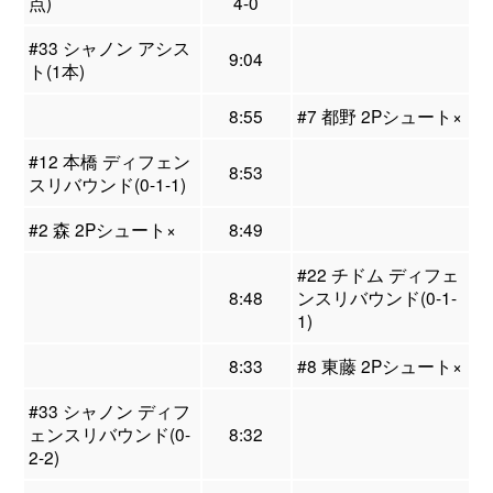
点)
4-0
#33 シャノン アシス
9:04
ト(1本)
8:55
#7 都野 2Pシュート×
#12 本橋 ディフェン
8:53
スリバウンド(0-1-1)
#2 森 2Pシュート×
8:49
#22 チドム ディフェ
8:48
ンスリバウンド(0-1-
1)
8:33
#8 東藤 2Pシュート×
#33 シャノン ディフ
ェンスリバウンド(0-
8:32
2-2)