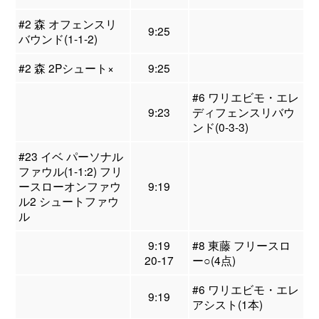
#2 森 オフェンスリ
9:25
バウンド(1-1-2)
#2 森 2Pシュート×
9:25
#6 ワリエビモ・エレ
9:23
ディフェンスリバウ
ンド(0-3-3)
#23 イベ パーソナル
ファウル(1-1:2) フリ
ースローオンファウ
9:19
ル2 シュートファウ
ル
9:19
#8 東藤 フリースロ
20-17
ー○(4点)
#6 ワリエビモ・エレ
9:19
アシスト(1本)