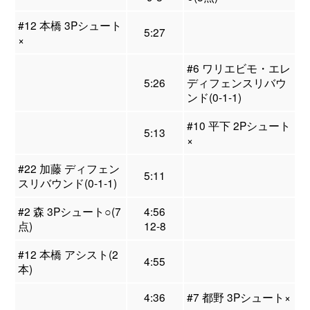
#12 本橋 3Pシュート
5:27
×
#6 ワリエビモ・エレ
5:26
ディフェンスリバウ
ンド(0-1-1)
#10 平下 2Pシュート
5:13
×
#22 加藤 ディフェン
5:11
スリバウンド(0-1-1)
#2 森 3Pシュート○(7
4:56
点)
12-8
#12 本橋 アシスト(2
4:55
本)
4:36
#7 都野 3Pシュート×