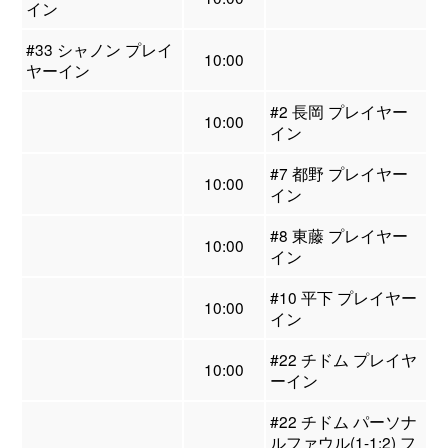
イン
#33 シャノン プレイ
10:00
ヤーイン
#2 長岡 プレイヤー
10:00
イン
#7 都野 プレイヤー
10:00
イン
#8 東藤 プレイヤー
10:00
イン
#10 平下 プレイヤー
10:00
イン
#22 チドム プレイヤ
10:00
ーイン
#22 チドム パーソナ
ルファウル(1-1:2) フ