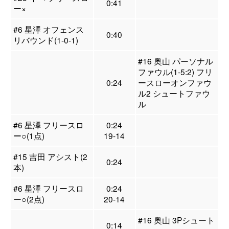
0:41
ー×
#6 星澤 オフェンス
0:40
リバウンド(1-0-1)
#16 奥山 パーソナル
ファウル(1-5:2) フリ
0:24
ースローオンファウ
ル2 シュートファウ
ル
#6 星澤 フリースロ
0:24
ー○(1点)
19-14
#15 吉田 アシスト(2
0:24
本)
#6 星澤 フリースロ
0:24
ー○(2点)
20-14
#16 奥山 3Pシュート
0:14