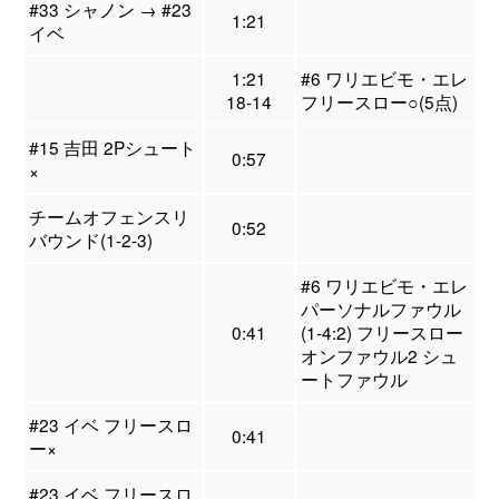
#33 シャノン → #23
1:21
イベ
1:21
#6 ワリエビモ・エレ
18-14
フリースロー○(5点)
#15 吉田 2Pシュート
0:57
×
チームオフェンスリ
0:52
バウンド(1-2-3)
#6 ワリエビモ・エレ
パーソナルファウル
0:41
(1-4:2) フリースロー
オンファウル2 シュ
ートファウル
#23 イベ フリースロ
0:41
ー×
#23 イベ フリースロ