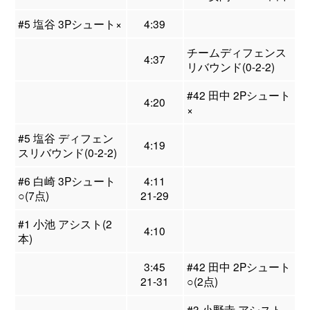
#5 塩谷 3Pシュート×
4:39
チームディフェンス
4:37
リバウンド(0-2-2)
#42 田中 2Pシュート
4:20
×
#5 塩谷 ディフェン
4:19
スリバウンド(0-2-2)
#6 白崎 3Pシュート
4:11
○(7点)
21-29
#1 小池 アシスト(2
4:10
本)
3:45
#42 田中 2Pシュート
21-31
○(2点)
#3 小野寺 アシスト