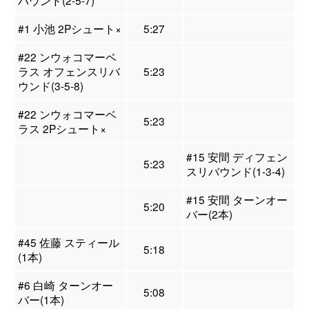
#1 小池 2Pシュート×
5:27
#22 ンウォコマーベ
ラス オフェンスリバ
5:23
ウンド(3-5-8)
#22 ンウォコマーベ
5:23
ラス 2Pシュート×
#15 安間 ディフェン
5:23
スリバウンド(1-3-4)
#15 安間 ターンオー
5:20
バー(2本)
#45 佐藤 スティール
5:18
(1本)
#6 白崎 ターンオー
5:08
バー(1本)