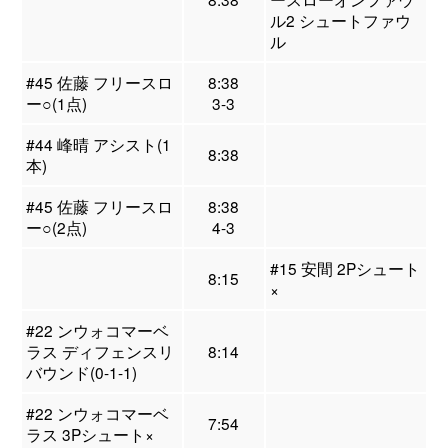
ル2 シュートファウ
ル
#45 佐藤 フリースロ
8:38
ー○(1点)
3-3
#44 峰晴 アシスト(1
8:38
本)
#45 佐藤 フリースロ
8:38
ー○(2点)
4-3
#15 安間 2Pシュート
8:15
×
#22 ンウォコマーベ
ラス ディフェンスリ
8:14
バウンド(0-1-1)
#22 ンウォコマーベ
7:54
ラス 3Pシュート×