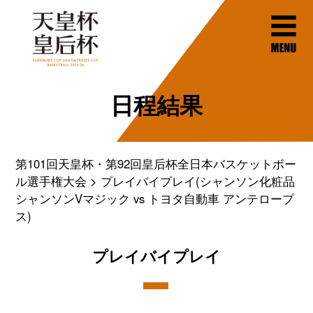
日程結果
第101回天皇杯・第92回皇后杯全日本バスケットボー
ル選手権大会
プレイバイプレイ(シャンソン化粧品
シャンソンVマジック vs トヨタ自動車 アンテロープ
ス)
プレイバイプレイ