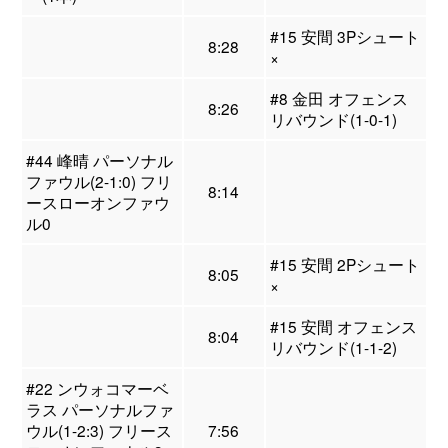
#15 安間 3Pシュート
8:28
×
#8 金田 オフェンス
8:26
リバウンド(1-0-1)
#44 峰晴 パーソナル
ファウル(2-1:0) フリ
8:14
ースローオンファウ
ル0
#15 安間 2Pシュート
8:05
×
#15 安間 オフェンス
8:04
リバウンド(1-1-2)
#22 ンウォコマーベ
ラス パーソナルファ
ウル(1-2:3) フリース
7:56