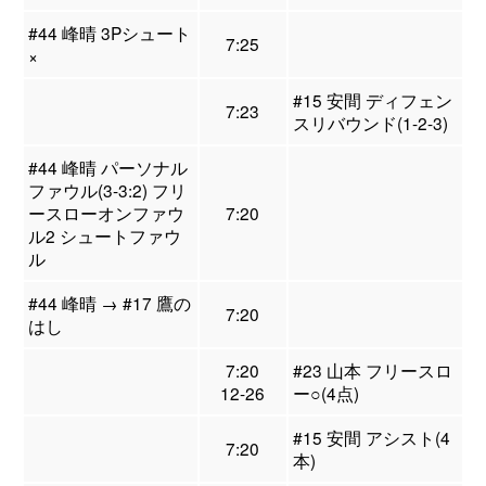
#44 峰晴 3Pシュート
7:25
×
#15 安間 ディフェン
7:23
スリバウンド(1-2-3)
#44 峰晴 パーソナル
ファウル(3-3:2) フリ
ースローオンファウ
7:20
ル2 シュートファウ
ル
#44 峰晴 → #17 鷹の
7:20
はし
7:20
#23 山本 フリースロ
12-26
ー○(4点)
#15 安間 アシスト(4
7:20
本)