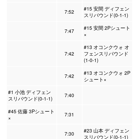
#15 安間 ディフェン
7:52
スリバウンド(0-1-1)
#15 安間 2Pシュート
7:47
×
#13 オコンクウォ オ
7:42
フェンスリバウンド
(1-0-1)
#13 オコンクウォ 2P
7:42
シュート×
#1 小池 ディフェン
7:40
スリバウンド(0-1-1)
#45 佐藤 3Pシュート
7:31
×
#23 山本 ディフェン
7:30
スリバウンド(0-1-1)