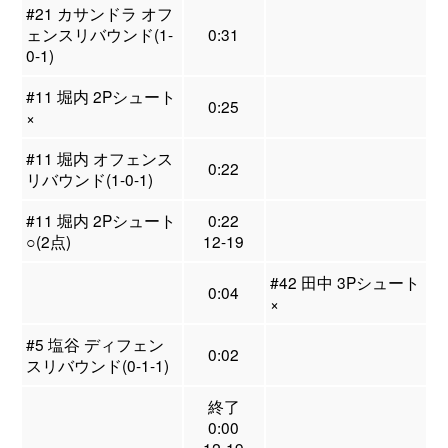
#21 カサンドラ オフ
ェンスリバウンド(1-
0:31
0-1)
#11 堀内 2Pシュート
0:25
×
#11 堀内 オフェンス
0:22
リバウンド(1-0-1)
#11 堀内 2Pシュート
0:22
○(2点)
12-19
#42 田中 3Pシュート
0:04
×
#5 塩谷 ディフェン
0:02
スリバウンド(0-1-1)
終了
0:00
12-19