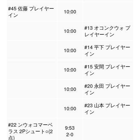
#45 佐藤 プレイヤー
10:00
イン
#13 オコンクウォ プ
10:00
レイヤーイン
#14 平下 プレイヤー
10:00
イン
#15 安間 プレイヤー
10:00
イン
#20 永田 プレイヤー
10:00
イン
#23 山本 プレイヤー
10:00
イン
#22 ンウォコマーベ
9:53
ラス 2Pシュート○(2
2-0
点)