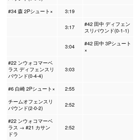
#34 森 2Pシュート×
3:19
#42 田中 ディフェン
3:17
スリバウンド(0-1-1)
#42 田中 3Pシュート
3:04
×
#22 ンウォコマーベ
ラス ディフェンスリ
3:03
バウンド(0-4-4)
#6 白崎 2Pシュート×
2:55
チームオフェンスリ
2:52
バウンド(2-0-2)
#22 ンウォコマーベ
ラス → #21 カサン
2:52
ドラ