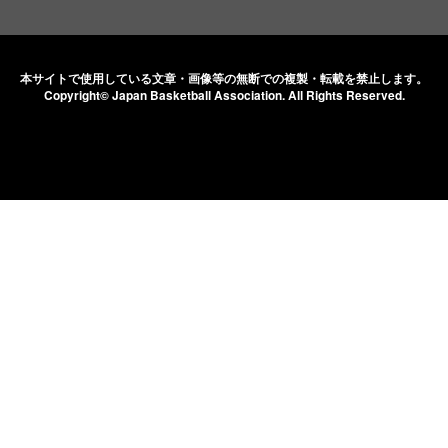
本サイトで使用している文章・画像等の無断での
複製・転載を禁止します。
Copyright© Japan Basketball Association.
All Rights Reserved.