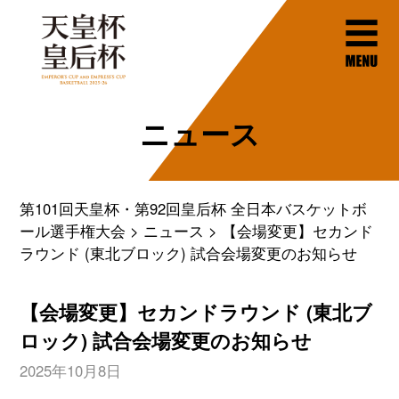
ニュース
第101回天皇杯・第92回皇后杯 全日本バスケットボ
ール選手権大会
ニュース
【会場変更】セカンド
ラウンド (東北ブロック) 試合会場変更のお知らせ
【会場変更】セカンドラウンド (東北ブ
ロック) 試合会場変更のお知らせ
2025年10月8日