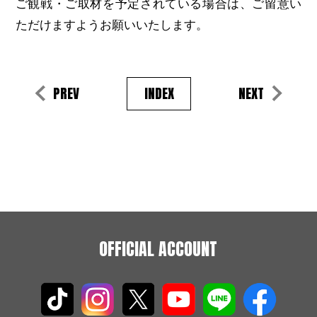
ご観戦・ご取材を予定されている場合は、ご留意い
ただけますようお願いいたします。
PREV
INDEX
NEXT
OFFICIAL ACCOUNT