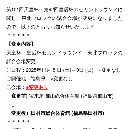
第101回天皇杯・第92回皇后杯のセカンドラウンドに
関し、東北ブロックの試合会場が変更になりました
ので、以下のとおりお知らせいたします。
＊＊＊＊＊
【変更内容】
天皇杯・皇后杯セカンドラウンド 東北ブロックの
試合会場変更
〇日程：2025年11月 8 日 (土)～9日 (日)
※変更なし
〇開催地：福島県
※変更なし
〇会場：
※変更あり
変更前)
宝来屋 郡⼭総合体育館 (福島県郡山市)
↓
変更後）田村市総合体育館 (福島県田村市)
＊＊＊＊＊