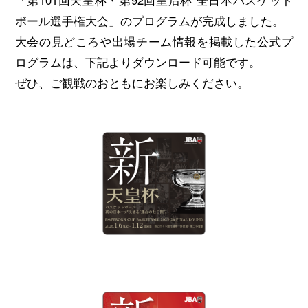
ボール選手権大会」のプログラムが完成しました。
大会の見どころや出場チーム情報を掲載した公式プ
ログラムは、下記よりダウンロード可能です。
ぜひ、ご観戦のおともにお楽しみください。