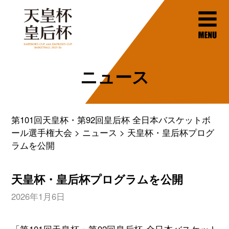
ニュース
第101回天皇杯・第92回皇后杯 全日本バスケットボ
ール選手権大会
ニュース
天皇杯・皇后杯プログ
ラムを公開
天皇杯・皇后杯プログラムを公開
2026年1月6日
「第101回天皇杯・第92回皇后杯 全日本バスケット