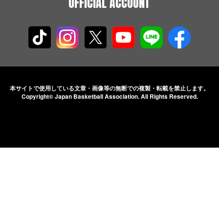
OFFICIAL ACCOUNT
本サイトで使用している文章・画像等の無断での
複製・転載を禁止します。
Copyright© Japan Basketball Association.
All Rights Reserved.