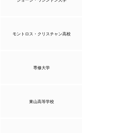
モントロス・クリスチャン高校
専修大学
東山高等学校