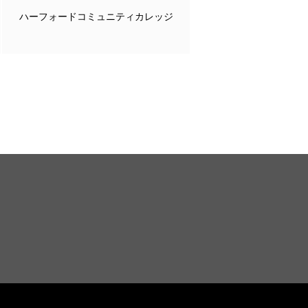
ハーフォードコミュニティカレッジ