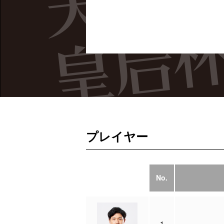
プレイヤー
No.
1