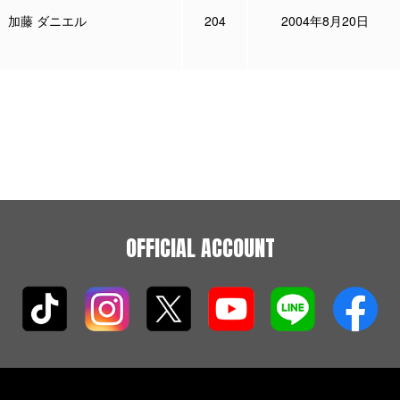
加藤 ダニエル
204
2004年8月20日
OFFICIAL ACCOUNT