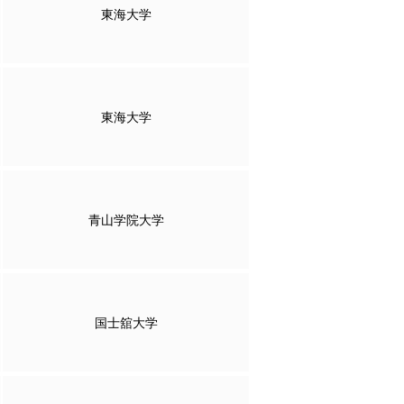
東海大学
東海大学
青山学院大学
国士舘大学