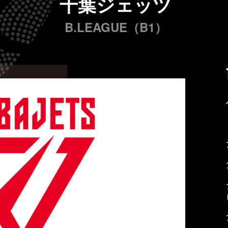
千葉ジェッツ
B.LEAGUE（B1）