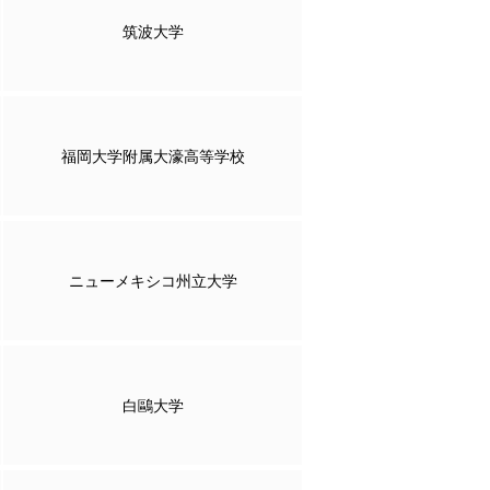
筑波大学
福岡大学附属大濠高等学校
ニューメキシコ州立大学
白鷗大学