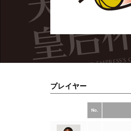
プレイヤー
No.