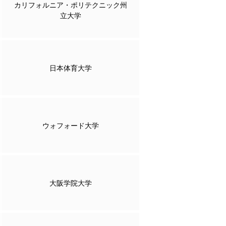
カリフォルニア・ポリテクニック州
立大学
日本体育大学
ウォフォード大学
大阪学院大学