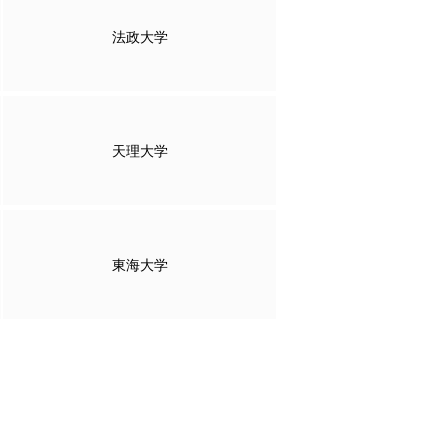
法政大学
天理大学
東海大学