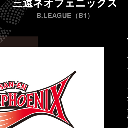
三遠ネオフェニックス
B.LEAGUE（B1）