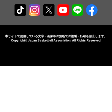
本サイトで使用している文章・画像等の無断での
複製・転載を禁止します。
Copyright© Japan Basketball Association.
All Rights Reserved.