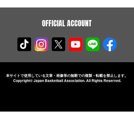
OFFICIAL ACCOUNT
本サイトで使用している文章・画像等の無断での
複製・転載を禁止します。
Copyright© Japan Basketball Association.
All Rights Reserved.