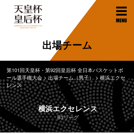
出場チーム
第101回天皇杯・第92回皇后杯 全日本バスケットボ
ール選手権大会
出場チーム（男子）
横浜エクセ
レンス
横浜エクセレンス
B3リーグ