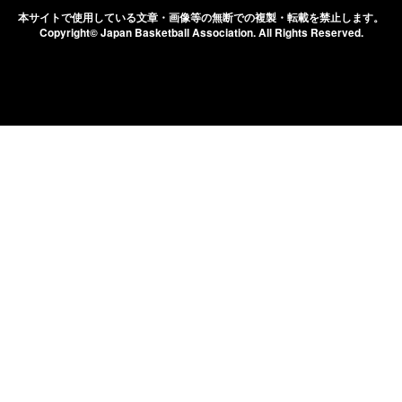
本サイトで使用している文章・画像等の無断での
複製・転載を禁止します。
Copyright© Japan Basketball Association.
All Rights Reserved.