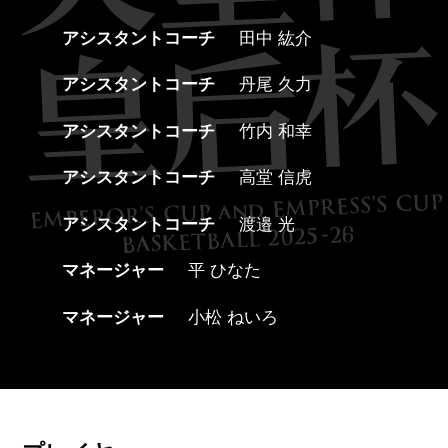
アシスタントコーチ
田中 紘介
アシスタントコーチ
丹尾 久力
アシスタントコーチ
竹内 和幸
アシスタントコーチ
高堂 信虎
アシスタントコーチ
渡邉 光
マネージャー
平 ひなた
マネージャー
小松 ねいろ