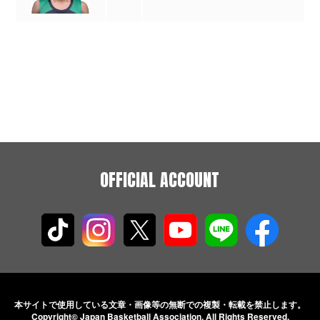
OFFICIAL ACCOUNT
本サイトで使用している文章・画像等の無断での
複製・転載を禁止します。
Copyright© Japan Basketball Association.
All Rights Reserved.