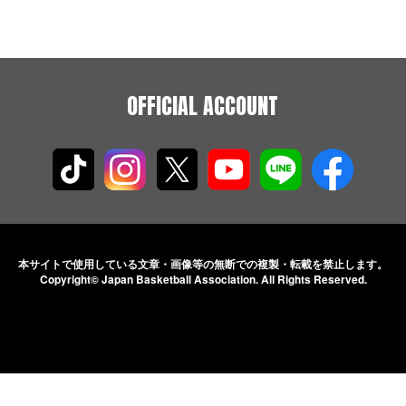
OFFICIAL ACCOUNT
本サイトで使用している文章・画像等の無断での
複製・転載を禁止します。
Copyright© Japan Basketball Association.
All Rights Reserved.