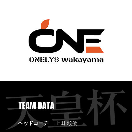
TEAM DATA
ヘッドコーチ
上田 頼飛